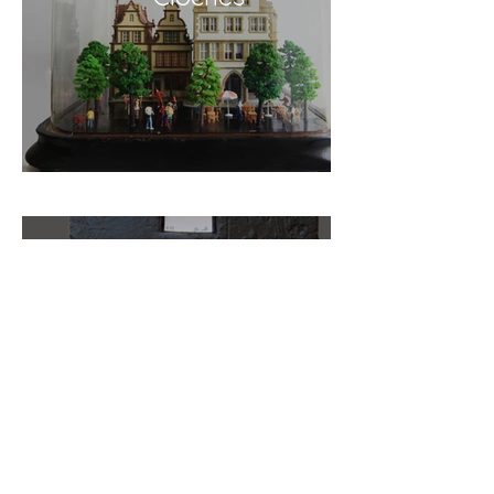
Tuiles