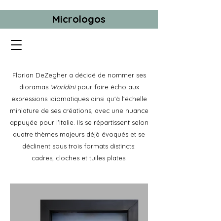
Micrologos
Florian DeZegher a décidé de nommer ses
dioramas
Worldini
pour faire écho aux
expressions idiomatiques ainsi qu'à l'échelle
miniature de ses créations, avec une nuance
appuyée pour l'Italie. Ils se répartissent selon
quatre thèmes majeurs déjà évoqués et se
déclinent sous
trois formats distincts:
cadres, cloches et tuiles plates.