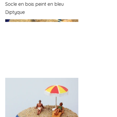
Socle en bois peint en bleu
Diptyque