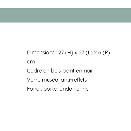
Dimensions : 27 (H) x 27 (L) x 6 (P)
cm
Cadre en bois peint en noir
Verre muséal anti-reflets
Fond : porte londonienne.