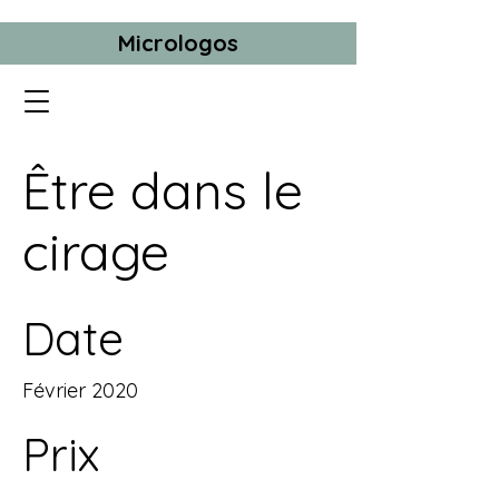
Micrologos
Être dans le
cirage
Date
Février 2020
Prix